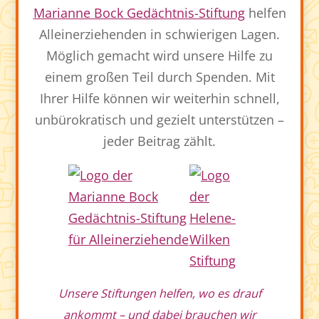
Marianne Bock Gedächtnis-Stiftung
helfen
Alleinerziehenden in schwierigen Lagen.
Möglich gemacht wird unsere Hilfe zu
einem großen Teil durch Spenden. Mit
Ihrer Hilfe können wir weiterhin schnell,
unbürokratisch und gezielt unterstützen –
jeder Beitrag zählt.
Unsere Stiftungen helfen, wo es drauf
ankommt – und dabei brauchen wir