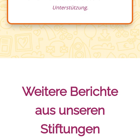
Unterstützung.
Weitere Berichte
aus unseren
Stiftungen