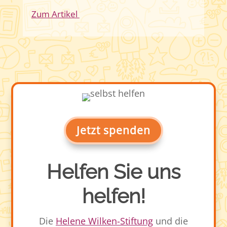
Zum Artikel
Jetzt spenden
Helfen Sie uns
helfen!
Die
Helene Wilken-Stiftung
und die