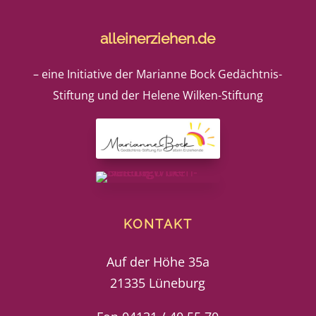
alleinerziehen.de
– eine Initiative der Marianne Bock Gedächtnis-
Stiftung und der Helene Wilken-Stiftung
KONTAKT
Auf der Höhe 35a
21335 Lüneburg