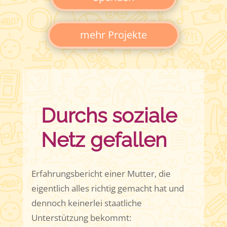
mehr Projekte
Durchs soziale
Netz gefallen
Erfahrungsbericht einer Mutter, die
eigentlich alles richtig gemacht hat und
dennoch keinerlei staatliche
Unterstützung bekommt: