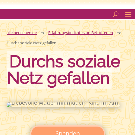
alleinerziehen.de
Erfahrungsberichte von Betroffenen
$
$
Durchs soziale Netz gefallen
Durchs soziale
Netz gefallen
Spenden