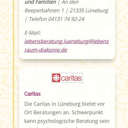
und Familien
| An den
Reeperbahnen 1 | 21335 Lüneburg
| Telefon 04131 74 92-24
E-Mail:
lebensberatung.lueneburg@lebens
raum-diakonie.de
Caritas
Die Caritas in Lüneburg bietet vor
Ort Beratungen an. Schwerpunkt
kann psychologische Beratung sein