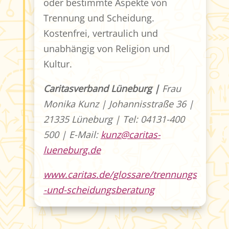
oder bestimmte Aspekte von
Trennung und Scheidung.
Kostenfrei, vertraulich und
unabhängig von Religion und
Kultur.
Caritasverband Lüneburg |
Frau
Monika Kunz | Johannisstraße 36 |
21335 Lüneburg | Tel: 04131-400
500 | E-Mail:
kunz@caritas-
lueneburg.de
www.caritas.de/glossare/trennungs
-und-scheidungsberatung