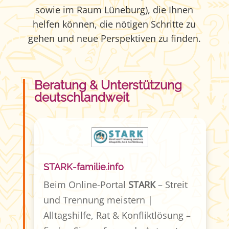
sowie im Raum Lüneburg), die Ihnen
helfen können, die nötigen Schritte zu
gehen und neue Per­spektiven zu finden.
Beratung & Unterstützung
deutschlandweit
STARK-familie.info
Beim Online-Portal
STARK
– Streit
und Trennung meistern |
Alltagshilfe, Rat & Konfliktlösung –