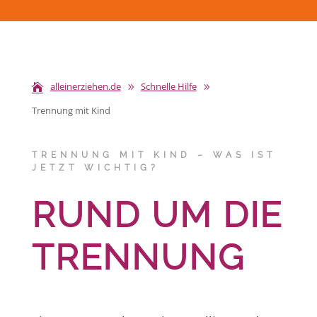
alleinerziehen.de
Schnelle Hilfe
9
9
Trennung mit Kind
TRENNUNG MIT KIND – WAS IST
JETZT WICHTIG?
RUND UM DIE
TRENNUNG