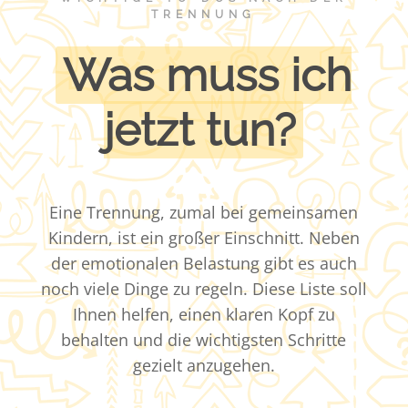
TRENNUNG
Was muss ich
jetzt tun?
Eine Trennung, zumal bei gemeinsamen
Kindern, ist ein großer Einschnitt. Neben
der emotionalen Belastung gibt es auch
noch viele Dinge zu regeln. Diese Liste soll
Ihnen helfen, einen klaren Kopf zu
behalten und die wichtigsten Schritte
gezielt anzugehen.