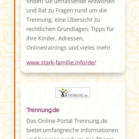
finden Sie umfassende Antworten
und Rat zu Fragen rund um die
Trennung, eine Übersicht zu
rechtlichen Grundlagen, Tipps für
Ihre Kinder, Adressen,
Onlinetrainings und vieles mehr.
www.stark-familie.info/de/
Trennung.de
Das Online-Portal Trennung.de
bietet umfangreiche Informationen