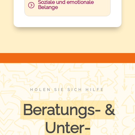
Soziale und emotionale
Belange
HOLEN SIE SICH HILFE
Beratungs- &
Unter­