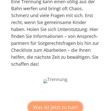
Eine Trennung kann einen völlig aus der
Bahn werfen und bringt oft Chaos,
Schmerz und viele Fragen mit sich. Erst
recht, wenn Sie gemeinsame Kinder
haben. Holen Sie sich Unter­stützung: Hier
finden Sie Informationen – von Ansprech­
partnern für Sorgerechtsfragen bis hin zur
Check­liste zum Abarbeiten – die Ihnen
helfen, die nächste Zeit zu bewäl­tigen. Sie
schaffen das!
Was ist jetzt zu tun?