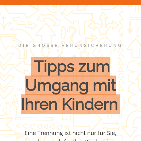
DIE GROSSE VERUNSICHERUNG
Tipps zum
Umgang mit
Ihren Kindern
Eine Trennung ist nicht nur für Sie,