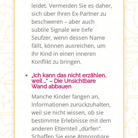
leidet. Vermeiden Sie es daher,
sich über Ihren Ex-Partner zu
beschweren – aber auch
subtile Signale wie tiefe
Seufzer, wenn dessen Name
fällt, können ausreichen, um
Ihr Kind in einen inneren
Konflikt zu bringen.
„Ich kann das nicht erzählen,
weil …“ – Die Unsichtbare
Wand abbauen
Manche Kinder fangen an,
Informationen zurückzuhalten,
weil sie nicht wissen, ob sie
bestimmte Erlebnisse mit dem
anderen Elternteil „dürfen“.
Schaffen Sie eine Atmosphäre,