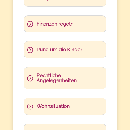
Finanzen regeln
Rund um die Kinder
Rechtliche
Angelegenheiten
Wohnsituation