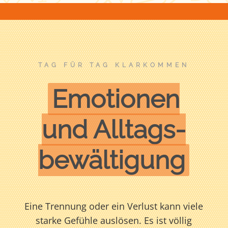
TAG FÜR TAG KLARKOMMEN
Emotionen
und Alltags­
bewältigung
Eine Trennung oder ein Verlust kann viele
starke Gefühle auslösen. Es ist völlig