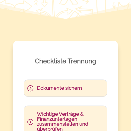
Checkliste Trennung
Dokumente sichern
Wichtige Verträge &
Finanzunterlagen
zusammenstellen und
überprüfen