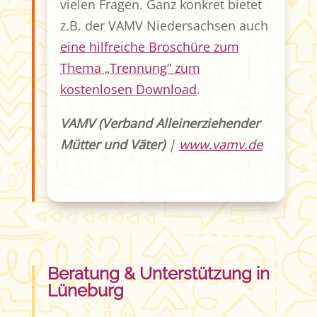
vielen Fragen. Ganz konkret bietet
z.B. der VAMV Niedersachsen auch
eine hilfreiche Broschüre zum
Thema „Trennung“ zum
kostenlosen Download
.
VAMV (Verband Alleinerziehender
Mütter und Väter)
|
www.vamv.de
Beratung & Unterstützung in
Lüneburg