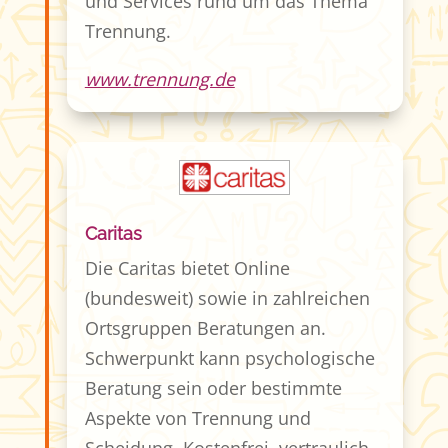
und Services rund um das Thema
Trennung.
www.trennung.de
Caritas
Die Caritas bietet Online
(bundesweit) sowie in zahlreichen
Ortsgruppen Beratungen an.
Schwerpunkt kann psychologische
Beratung sein oder bestimmte
Aspekte von Trennung und