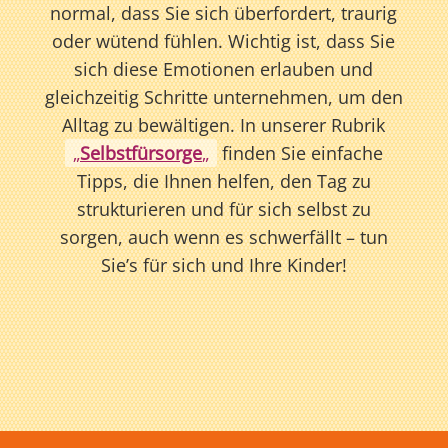
normal, dass Sie sich überfordert, traurig
oder wütend fühlen. Wichtig ist, dass Sie
sich diese Emotionen erlauben und
gleichzeitig Schritte unternehmen, um den
Alltag zu bewältigen. In unserer Rubrik
„
Selbstfürsorge
„
finden Sie einfache
Tipps, die Ihnen helfen, den Tag zu
strukturieren und für sich selbst zu
sorgen, auch wenn es schwerfällt – tun
Sie’s für sich und Ihre Kinder!