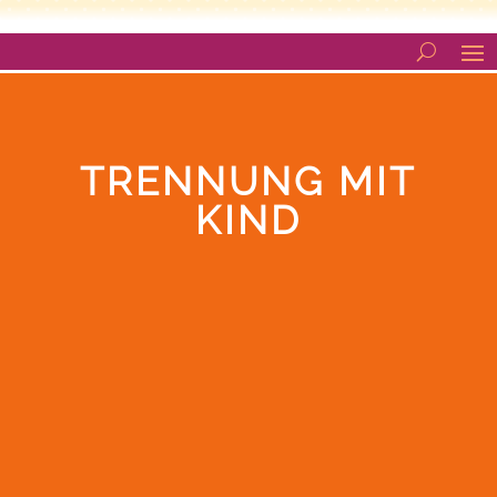
TRENNUNG MIT
KIND