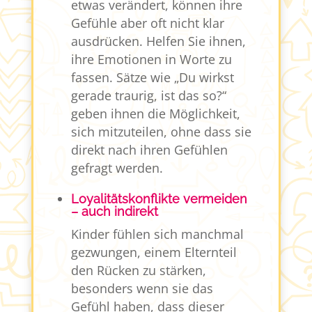
etwas verändert, können ihre
Gefühle aber oft nicht klar
ausdrücken. Helfen Sie ihnen,
ihre Emotionen in Worte zu
fassen. Sätze wie „Du wirkst
gerade traurig, ist das so?“
geben ihnen die Möglichkeit,
sich mitzuteilen, ohne dass sie
direkt nach ihren Gefühlen
gefragt werden.
Loyalitätskonflikte vermeiden
– auch indirekt
Kinder fühlen sich manchmal
gezwungen, einem Elternteil
den Rücken zu stärken,
besonders wenn sie das
Gefühl haben, dass dieser