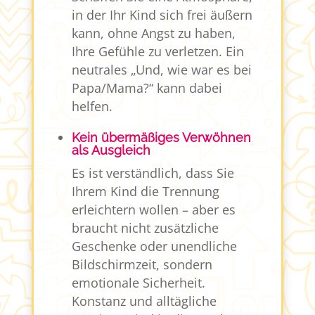
in der Ihr Kind sich frei äußern
kann, ohne Angst zu haben,
Ihre Gefühle zu verletzen. Ein
neutrales „Und, wie war es bei
Papa/Mama?“ kann dabei
helfen.
Kein übermäßiges Verwöhnen
als Ausgleich
Es ist verständlich, dass Sie
Ihrem Kind die Trennung
erleichtern wollen – aber es
braucht nicht zusätzliche
Geschenke oder unendliche
Bildschirmzeit, sondern
emotionale Sicherheit.
Konstanz und alltägliche