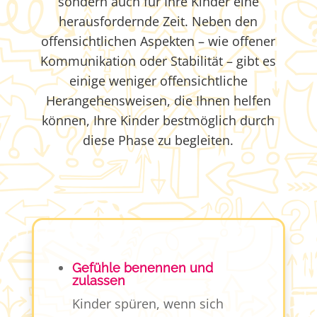
sondern auch für Ihre Kinder eine
herausfordernde Zeit. Neben den
offensichtlichen Aspekten – wie offener
Kommunikation oder Stabilität – gibt es
einige weniger offensichtliche
Herangehensweisen, die Ihnen helfen
können, Ihre Kinder bestmöglich durch
diese Phase zu begleiten.
Gefühle benennen und
zulassen
Kinder spüren, wenn sich