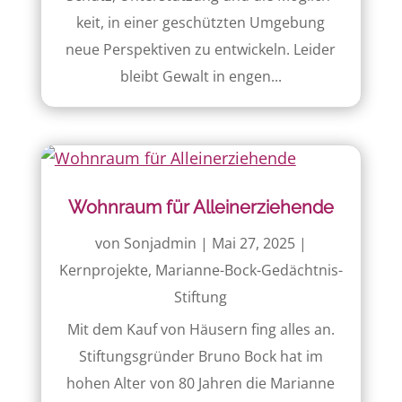
keit, in einer geschützten Umgebung
neue Perspektiven zu entwickeln. Leider
bleibt Gewalt in engen...
Wohnraum für Alleinerziehende
von
Sonjadmin
|
Mai 27, 2025
|
Kernprojekte
,
Marianne-Bock-Gedächtnis-
Stiftung
Mit dem Kauf von Häusern fing alles an.
Stiftungs­gründer Bruno Bock hat im
hohen Alter von 80 Jahren die Marianne