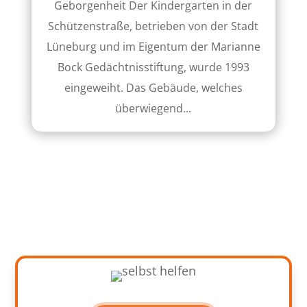
Geborgenheit Der Kindergarten in der
Schützenstraße, betrieben von der Stadt
Lüneburg und im Eigentum der Marianne
Bock Gedächtnisstiftung, wurde 1993
eingeweiht. Das Gebäude, welches
überwiegend...