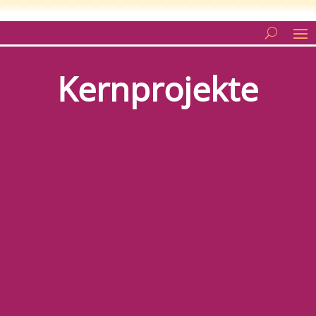
Kernprojekte