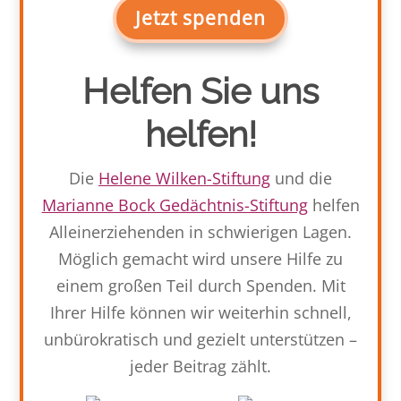
Jetzt spenden
Helfen Sie uns
helfen!
Die
Helene Wilken-Stiftung
und die
Marianne Bock Gedächtnis-Stiftung
helfen
Alleinerziehenden in schwierigen Lagen.
Möglich gemacht wird unsere Hilfe zu
einem großen Teil durch Spenden. Mit
Ihrer Hilfe können wir weiterhin schnell,
unbürokratisch und gezielt unterstützen –
jeder Beitrag zählt.