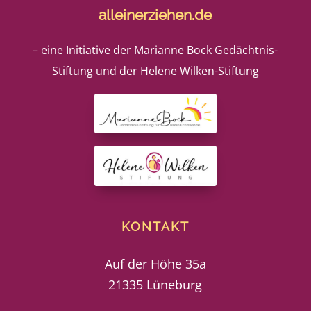
alleinerziehen.de
– eine Initiative der Marianne Bock Gedächtnis-
Stiftung und der Helene Wilken-Stiftung
KONTAKT
Auf der Höhe 35a
21335 Lüneburg