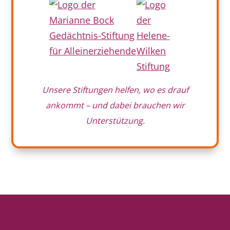
Unsere Stiftungen helfen, wo es drauf
ankommt – und dabei brauchen wir
Unterstützung.