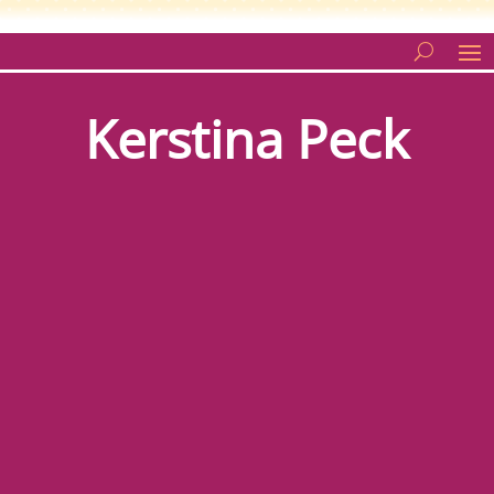
Kerstina Peck