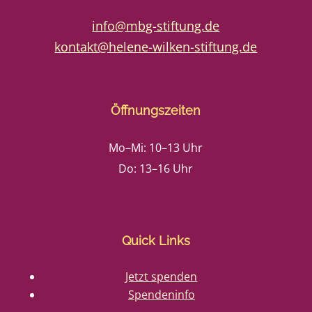
info@mbg-stiftung.de
kontakt@helene-wilken-stiftung.de
Öffnungszeiten
Mo–Mi: 10–13 Uhr
Do: 13–16 Uhr
Quick Links
Jetzt spenden
Spendeninfo