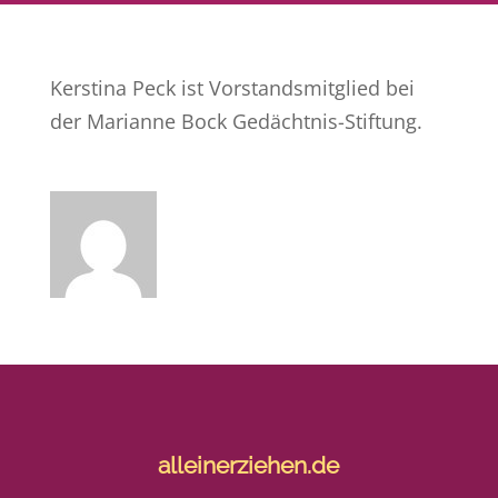
Kerstina Peck ist Vorstandsmitglied bei
der Marianne Bock Gedächtnis-Stiftung.
alleinerziehen.de