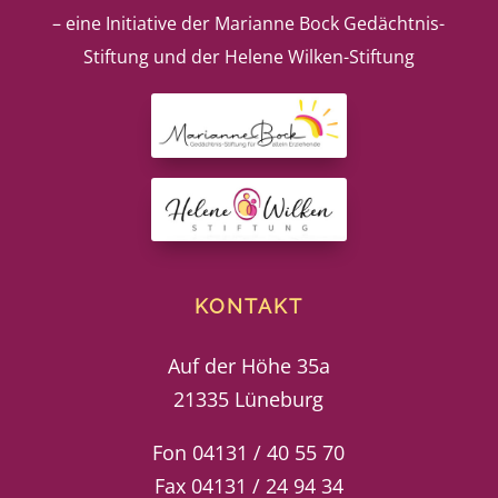
– eine Initiative der Marianne Bock Gedächtnis-
Stiftung und der Helene Wilken-Stiftung
KONTAKT
Auf der Höhe 35a
21335 Lüneburg
Fon 04131 / 40 55 70
Fax 04131 / 24 94 34